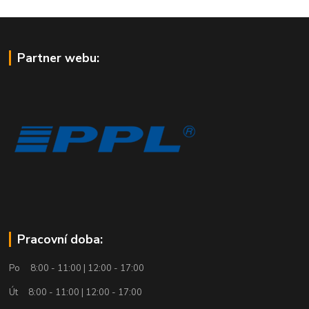
Partner webu:
Pracovní doba:
Po 8:00 - 11:00 | 12:00 - 17:00
Út 8:00 - 11:00 | 12:00 - 17:00