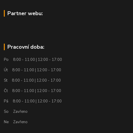
Partner webu:
Pracovní doba:
Po 8:00 - 11:00 | 12:00 - 17:00
Út 8:00 - 11:00 | 12:00 - 17:00
St 8:00 - 11:00 | 12:00 - 17:00
Čt 8:00 - 11:00 | 12:00 - 17:00
Pá 8:00 - 11:00 | 12:00 - 17:00
So Zavřeno
Ne Zavřeno