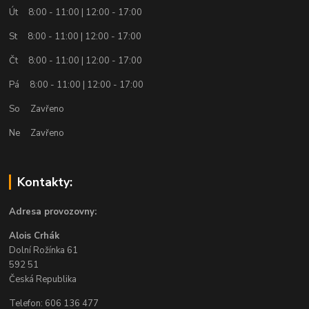
Út 8:00 - 11:00 | 12:00 - 17:00
St 8:00 - 11:00 | 12:00 - 17:00
Čt 8:00 - 11:00 | 12:00 - 17:00
Pá 8:00 - 11:00 | 12:00 - 17:00
So Zavřeno
Ne Zavřeno
Kontakty:
Adresa provozovny:
Alois Crhák
Dolní Rožínka 61
592 51
Česká Republika
Telefon: 606 136 477