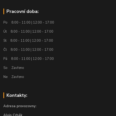
Pracovní doba:
Po 8:00 - 11:00 | 12:00 - 17:00
Út 8:00 - 11:00 | 12:00 - 17:00
St 8:00 - 11:00 | 12:00 - 17:00
Čt 8:00 - 11:00 | 12:00 - 17:00
Pá 8:00 - 11:00 | 12:00 - 17:00
So Zavřeno
Ne Zavřeno
Kontakty:
Adresa provozovny:
Alois Crhák