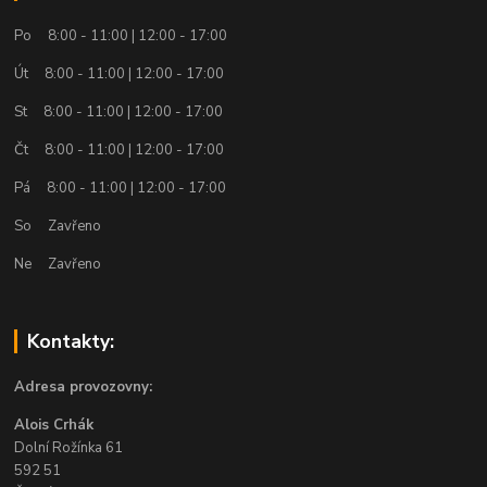
Po 8:00 - 11:00 | 12:00 - 17:00
Út 8:00 - 11:00 | 12:00 - 17:00
St 8:00 - 11:00 | 12:00 - 17:00
Čt 8:00 - 11:00 | 12:00 - 17:00
Pá 8:00 - 11:00 | 12:00 - 17:00
So Zavřeno
Ne Zavřeno
Kontakty:
Adresa provozovny:
Alois Crhák
Dolní Rožínka 61
592 51