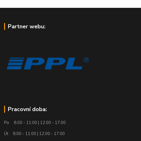
Partner webu:
Pracovní doba:
Po 8:00 - 11:00 | 12:00 - 17:00
Út 8:00 - 11:00 | 12:00 - 17:00