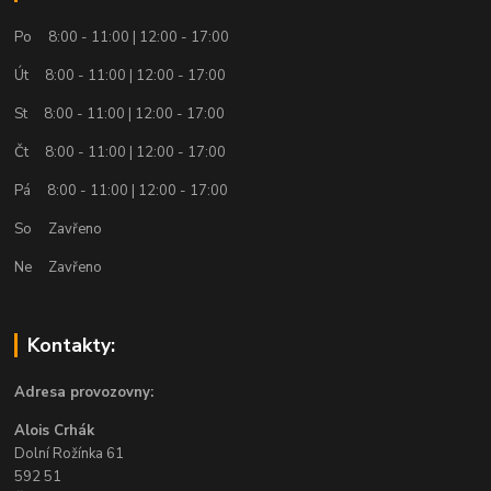
Po 8:00 - 11:00 | 12:00 - 17:00
Út 8:00 - 11:00 | 12:00 - 17:00
St 8:00 - 11:00 | 12:00 - 17:00
Čt 8:00 - 11:00 | 12:00 - 17:00
Pá 8:00 - 11:00 | 12:00 - 17:00
So Zavřeno
Ne Zavřeno
Kontakty:
Adresa provozovny:
Alois Crhák
Dolní Rožínka 61
592 51