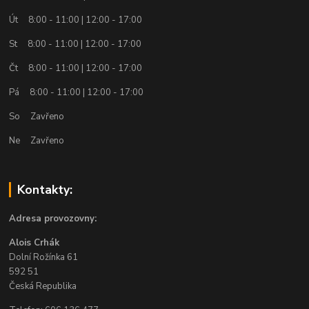
Út 8:00 - 11:00 | 12:00 - 17:00
St 8:00 - 11:00 | 12:00 - 17:00
Čt 8:00 - 11:00 | 12:00 - 17:00
Pá 8:00 - 11:00 | 12:00 - 17:00
So Zavřeno
Ne Zavřeno
Kontakty:
Adresa provozovny:
Alois Crhák
Dolní Rožínka 61
592 51
Česká Republika