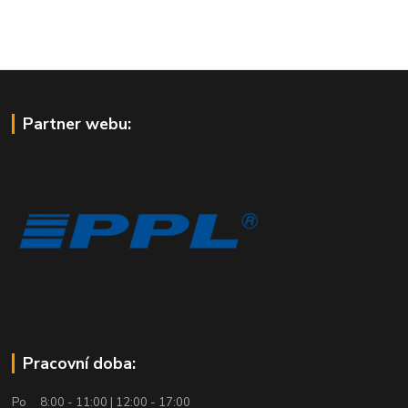
Partner webu:
Pracovní doba:
Po 8:00 - 11:00 | 12:00 - 17:00