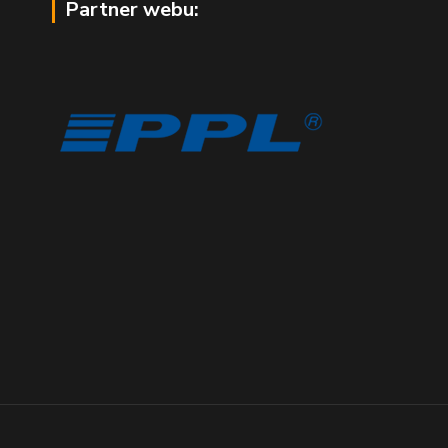
Partner webu: