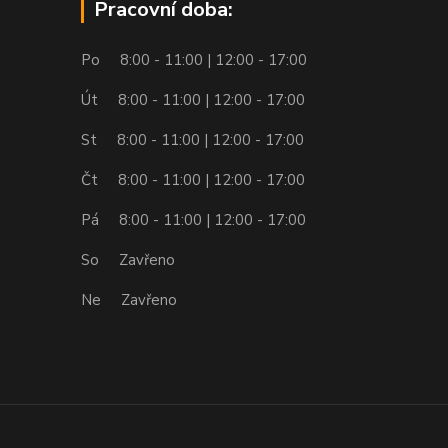
Pracovní doba:
Po 8:00 - 11:00 | 12:00 - 17:00
Út 8:00 - 11:00 | 12:00 - 17:00
St 8:00 - 11:00 | 12:00 - 17:00
Čt 8:00 - 11:00 | 12:00 - 17:00
Pá 8:00 - 11:00 | 12:00 - 17:00
So Zavřeno
Ne Zavřeno