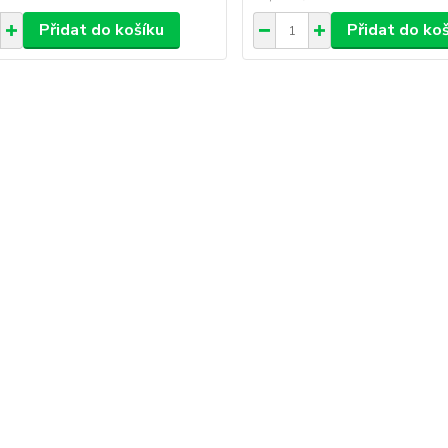
Přidat do košíku
Přidat do ko