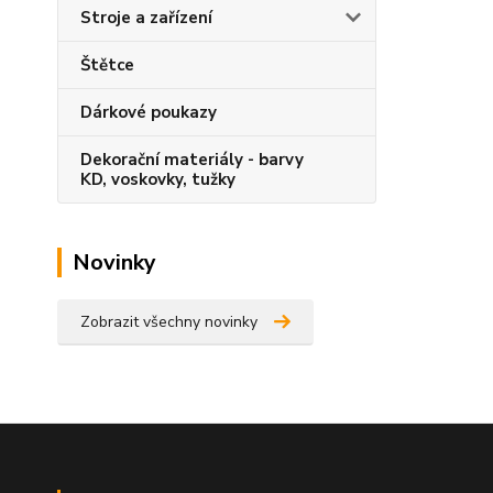
Stroje a zařízení
Štětce
Dárkové poukazy
Dekorační materiály - barvy
KD, voskovky, tužky
Novinky
Zobrazit všechny novinky