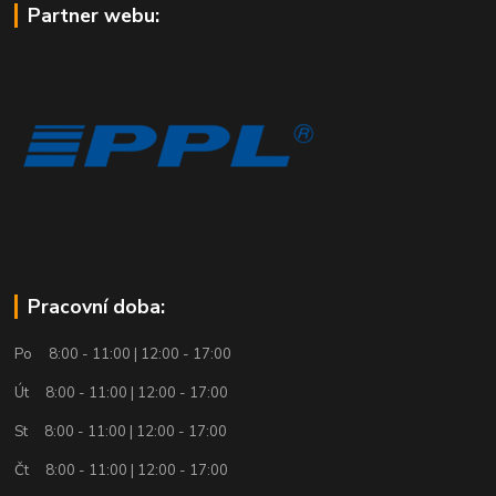
Partner webu:
Pracovní doba:
Po 8:00 - 11:00 | 12:00 - 17:00
Út 8:00 - 11:00 | 12:00 - 17:00
St 8:00 - 11:00 | 12:00 - 17:00
Čt 8:00 - 11:00 | 12:00 - 17:00