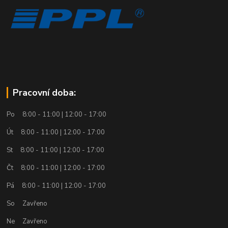
Pracovní doba:
Po 8:00 - 11:00 | 12:00 - 17:00
Út 8:00 - 11:00 | 12:00 - 17:00
St 8:00 - 11:00 | 12:00 - 17:00
Čt 8:00 - 11:00 | 12:00 - 17:00
Pá 8:00 - 11:00 | 12:00 - 17:00
So Zavřeno
Ne Zavřeno