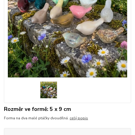
Rozměr ve formě: 5 x 9 cm
Forma na dva malé ptáčky dvoudílná.
celý popis