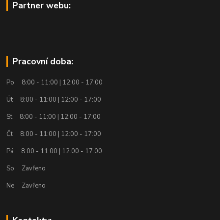
Partner webu:
Pracovní doba:
Po 8:00 - 11:00 | 12:00 - 17:00
Út 8:00 - 11:00 | 12:00 - 17:00
St 8:00 - 11:00 | 12:00 - 17:00
Čt 8:00 - 11:00 | 12:00 - 17:00
Pá 8:00 - 11:00 | 12:00 - 17:00
So Zavřeno
Ne Zavřeno