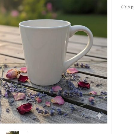
Číslo p