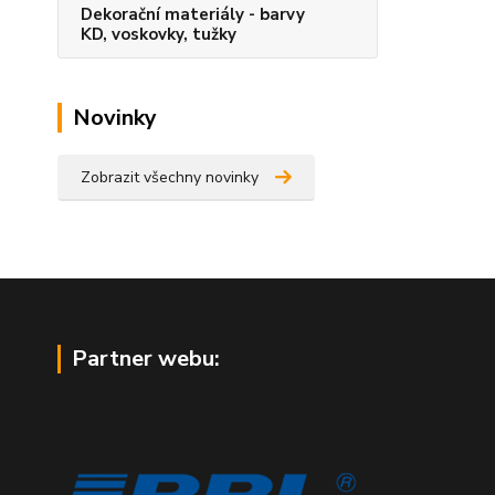
Dekorační materiály - barvy
KD, voskovky, tužky
Novinky
Zobrazit všechny novinky
Partner webu: