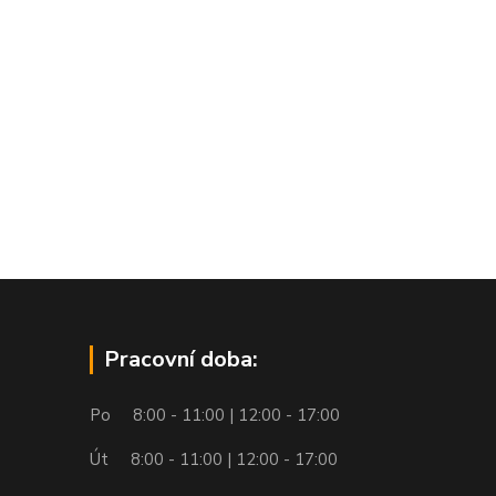
Pracovní doba:
Po 8:00 - 11:00 | 12:00 - 17:00
Út 8:00 - 11:00 | 12:00 - 17:00