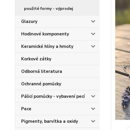
použité formy - výprodej
Glazury
Hodinové komponenty
Keramické hlíny a hmoty
Korkové zátky
Odborná literatura
Ochranné pomůcky
Pálicí pomůcky - vybavení pecí
Pece
Pigmenty, barvítka a oxidy