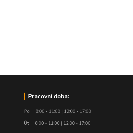
Pracovní doba:
Po 8:00 - 11:00 | 12:00 - 17:00
Út 8:00 - 11:00 | 12:00 - 17:00