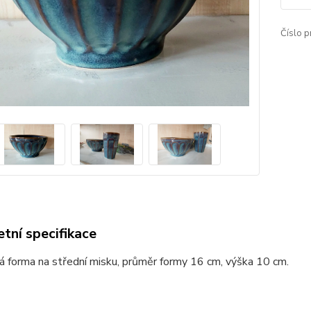
Číslo p
tní specifikace
á forma na střední misku, průměr formy 16 cm, výška 10 cm.