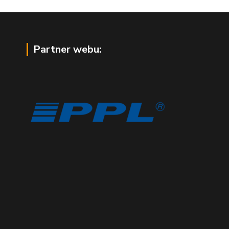
Partner webu: