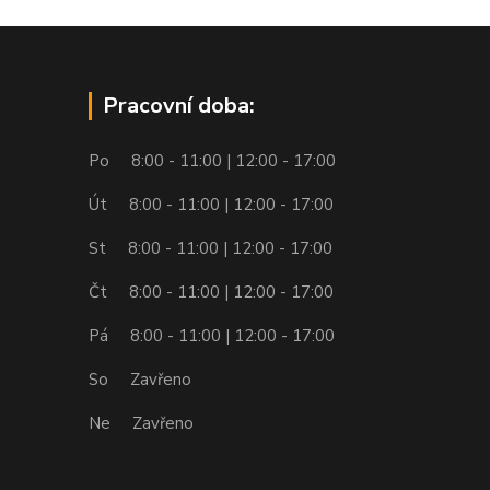
Pracovní doba:
Po 8:00 - 11:00 | 12:00 - 17:00
Út 8:00 - 11:00 | 12:00 - 17:00
St 8:00 - 11:00 | 12:00 - 17:00
Čt 8:00 - 11:00 | 12:00 - 17:00
Pá 8:00 - 11:00 | 12:00 - 17:00
So Zavřeno
Ne Zavřeno