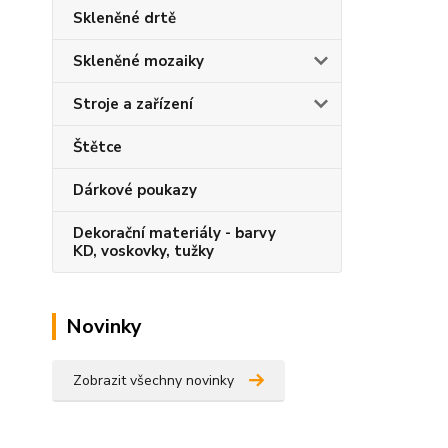
Skleněné drtě
Skleněné mozaiky
Stroje a zařízení
Štětce
Dárkové poukazy
Dekorační materiály - barvy
KD, voskovky, tužky
Novinky
Zobrazit všechny novinky