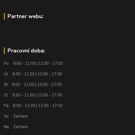
Partner webu:
Pracovní doba:
Po 8:00 - 11:00 | 12:00 - 17:00
Út 8:00 - 11:00 | 12:00 - 17:00
St 8:00 - 11:00 | 12:00 - 17:00
Čt 8:00 - 11:00 | 12:00 - 17:00
Pá 8:00 - 11:00 | 12:00 - 17:00
So Zavřeno
Ne Zavřeno