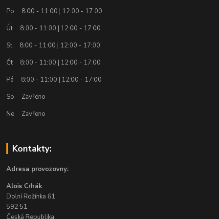
Po 8:00 - 11:00 | 12:00 - 17:00
Út 8:00 - 11:00 | 12:00 - 17:00
St 8:00 - 11:00 | 12:00 - 17:00
Čt 8:00 - 11:00 | 12:00 - 17:00
Pá 8:00 - 11:00 | 12:00 - 17:00
So Zavřeno
Ne Zavřeno
Kontakty:
Adresa provozovny:
Alois Crhák
Dolní Rožínka 61
592 51
Česká Republika