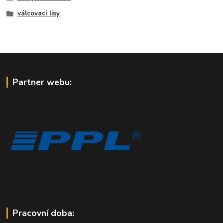
válcovací lisy
Partner webu:
Pracovní doba: