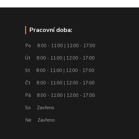
Pracovní doba:
Po 8:00 - 11:00 | 12:00 - 17:00
Út 8:00 - 11:00 | 12:00 - 17:00
St 8:00 - 11:00 | 12:00 - 17:00
Čt 8:00 - 11:00 | 12:00 - 17:00
Pá 8:00 - 11:00 | 12:00 - 17:00
So Zavřeno
Ne Zavřeno