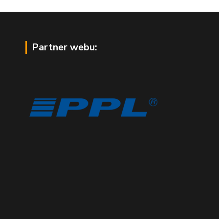
Partner webu: